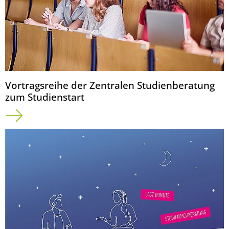
Vortragsreihe der Zentralen Studienberatung
zum Studienstart