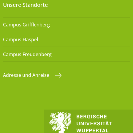
Unsere Standorte
Campus Grifflenberg
Campus Haspel
Campus Freudenberg
Adresse und Anreise