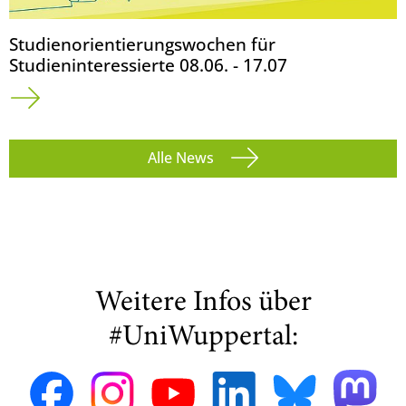
Studienorientierungswochen für
Studieninteressierte 08.06. - 17.07
Alle News
Weitere Infos über
#UniWuppertal: