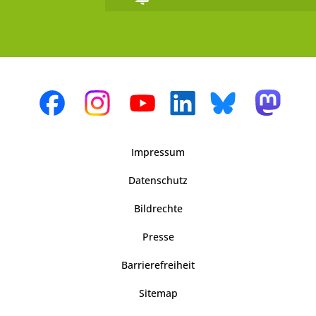
Impressum
Datenschutz
Bildrechte
Presse
Barrierefreiheit
Sitemap