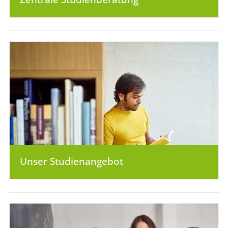
Unser Studienangebot