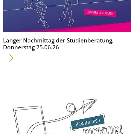
Langer Nachmittag der Studienberatung,
Donnerstag 25.06.26