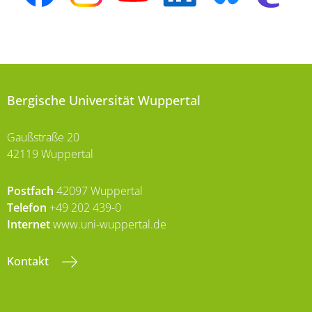
Bergische Universität Wuppertal
Gaußstraße 20
42119 Wuppertal
Postfach
42097 Wuppertal
Telefon
+49 202 439-0
Internet
www.uni-wuppertal.de
Kontakt