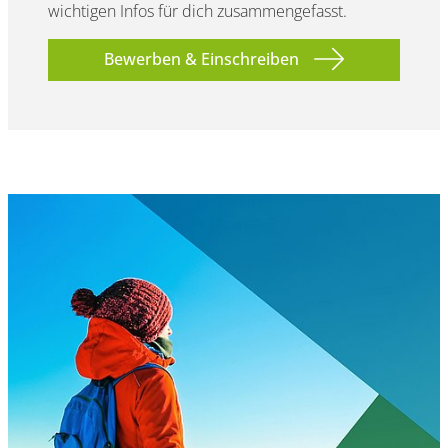
wichtigen Infos für dich zusammengefasst.
Bewerben & Einschreiben