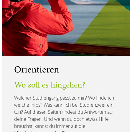
Orientieren
Wo soll es hingehen?
Welcher Studiengang passt zu mir? Wo finde ich
welche Infos? Was kann ich bei Studienzweifeln
tun? Auf diesen Seiten findest du Antworten auf
deine Fragen. Und wenn du doch etwas Hilfe
brauchst, kannst du immer auf die