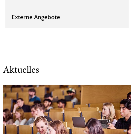
Externe Angebote
Aktuelles