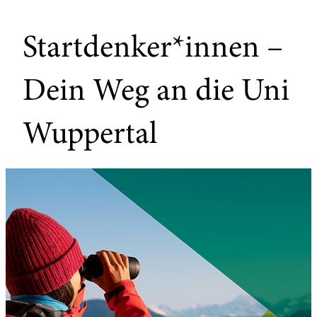
Startdenker*innen –
Dein Weg an die Uni
Wuppertal