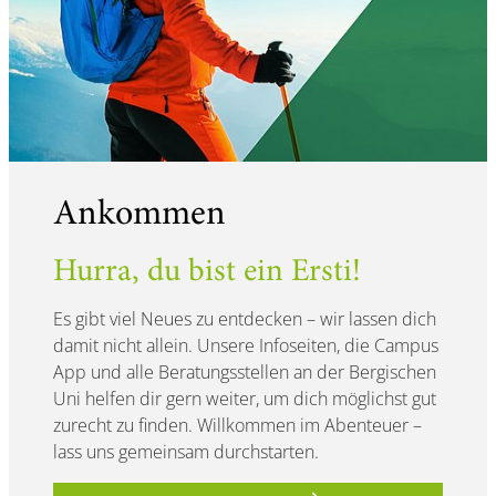
Ankommen
Hurra, du bist ein Ersti!
Es gibt viel Neues zu entdecken – wir lassen dich
damit nicht allein. Unsere Infoseiten, die Campus
App und alle Beratungsstellen an der Bergischen
Uni helfen dir gern weiter, um dich möglichst gut
zurecht zu finden. Willkommen im Abenteuer –
lass uns gemeinsam durchstarten.