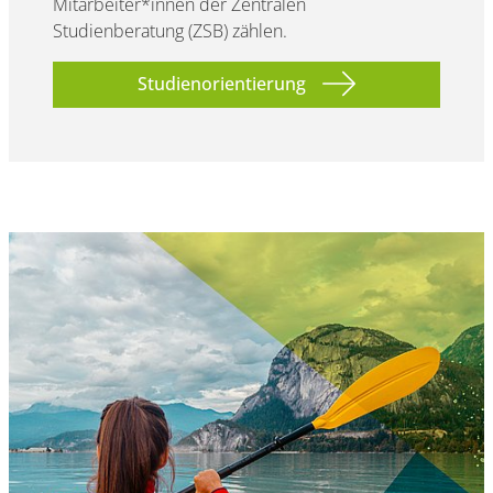
Mitarbeiter*innen der Zentralen
Studienberatung (ZSB) zählen.
Studienorientierung