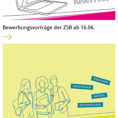
Bewerbungsvorträge der ZSB ab 16.06.