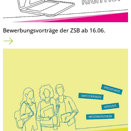
Bewerbungsvorträge der ZSB ab 16.06.