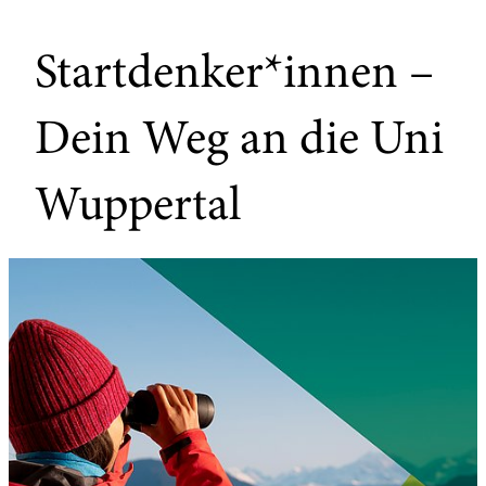
Startdenker*innen –
Dein Weg an die Uni
Wuppertal