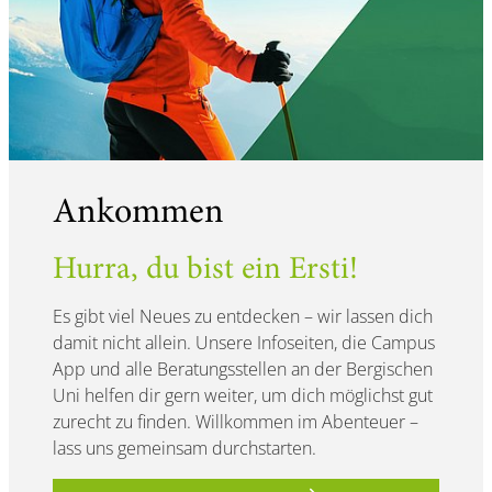
Ankommen
Hurra, du bist ein Ersti!
Es gibt viel Neues zu entdecken – wir lassen dich
damit nicht allein. Unsere Infoseiten, die Campus
App und alle Beratungsstellen an der Bergischen
Uni helfen dir gern weiter, um dich möglichst gut
zurecht zu finden. Willkommen im Abenteuer –
lass uns gemeinsam durchstarten.