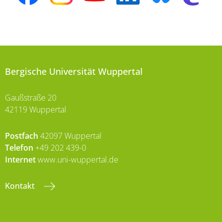
Bergische Universität Wuppertal
Gaußstraße 20
42119 Wuppertal
Postfach
42097 Wuppertal
Telefon
+49 202 439-0
Internet
www.uni-wuppertal.de
Kontakt