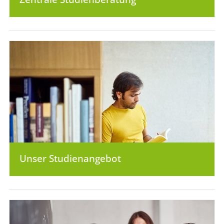
Unser Studienangebot