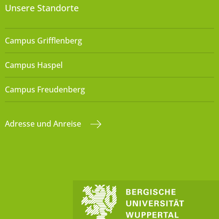
Unsere Standorte
Campus Grifflenberg
Campus Haspel
Campus Freudenberg
Adresse und Anreise