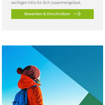
wichtigen Infos für dich zusammengefasst.
Bewerben & Einschreiben