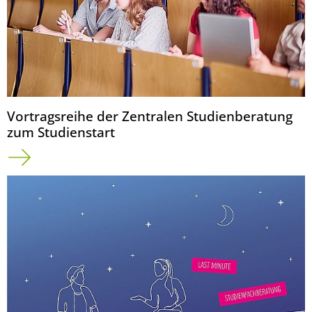
Vortragsreihe der Zentralen Studienberatung
zum Studienstart