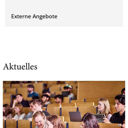
Externe Angebote
Aktuelles