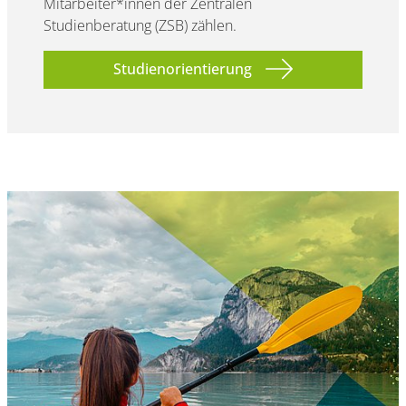
Mitarbeiter*innen der Zentralen
Studienberatung (ZSB) zählen.
Studienorientierung