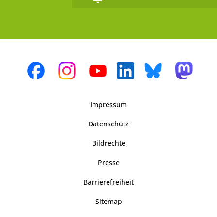
Impressum
Datenschutz
Bildrechte
Presse
Barrierefreiheit
Sitemap