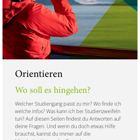
Orientieren
Wo soll es hingehen?
Welcher Studiengang passt zu mir? Wo finde ich
welche Infos? Was kann ich bei Studienzweifeln
tun? Auf diesen Seiten findest du Antworten auf
deine Fragen. Und wenn du doch etwas Hilfe
brauchst, kannst du immer auf die