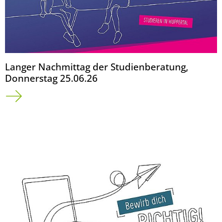
Langer Nachmittag der Studienberatung,
Donnerstag 25.06.26