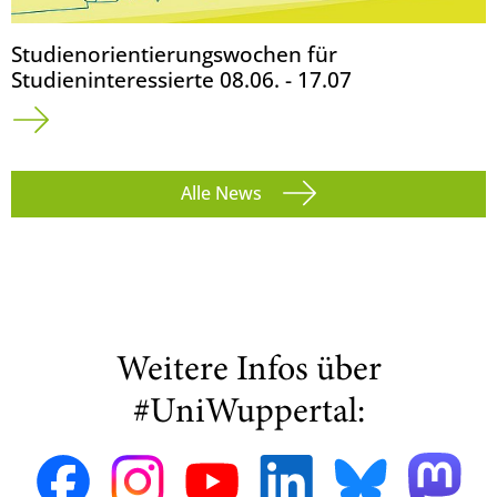
Studienorientierungswochen für
Studieninteressierte 08.06. - 17.07
Alle News
Weitere Infos über
#UniWuppertal: