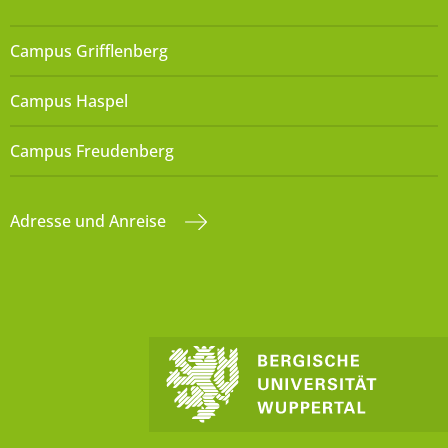
Campus Grifflenberg
Campus Haspel
Campus Freudenberg
Adresse und Anreise