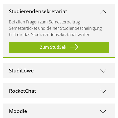
Studierendensekretariat
Bei allen Fragen zum Semesterbeitrag,
Semesterticket und deiner Studienbescheinigung
hilft dir das Studierendensekretariat weiter.
Zum StudSek
StudiLöwe
RocketChat
Moodle