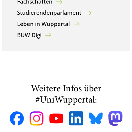
Fachschaften
Studierendenparlament
Leben in Wuppertal
BUW Digi
Weitere Infos über
#UniWuppertal: