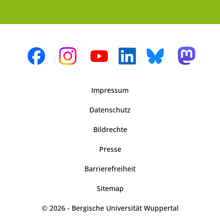
Impressum
Datenschutz
Bildrechte
Presse
Barrierefreiheit
Sitemap
© 2026 - Bergische Universität Wuppertal