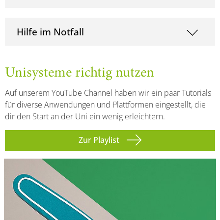
Hilfe im Notfall
Unisysteme richtig nutzen
Auf unserem YouTube Channel haben wir ein paar Tutorials
für diverse Anwendungen und Plattformen eingestellt, die
dir den Start an der Uni ein wenig erleichtern.
Zur Playlist