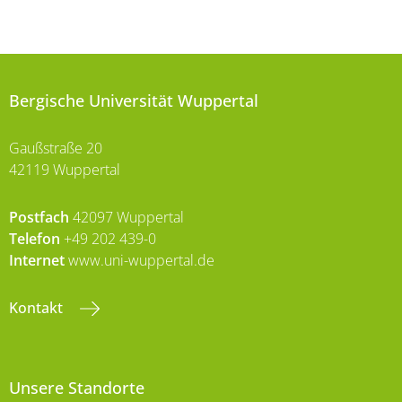
Bergische Universität Wuppertal
Gaußstraße 20
42119 Wuppertal
Postfach
42097 Wuppertal
Telefon
+49 202 439-0
Internet
www.uni-wuppertal.de
Kontakt
Unsere Standorte