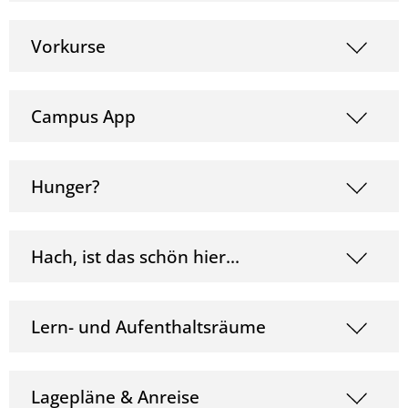
Vorkurse
Campus App
Hunger?
Hach, ist das schön hier...
Lern- und Aufenthaltsräume
Lagepläne & Anreise