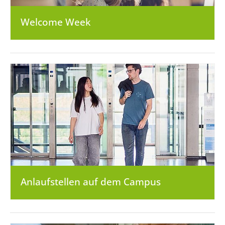
Welcome Week
Anlaufstellen auf dem Campus