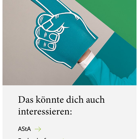
Das könnte dich auch
interessieren:
AStA