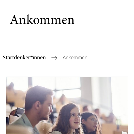
Ankommen
Startdenker*innen
Ankommen